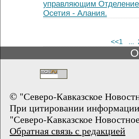
управляющим Отделение
Осетия - Алания.
<<1
...
О
© "Северо-Кавказское Новост
При цитировании информации
"Северо-Кавказское Новостное
Обратная связь с редакцией