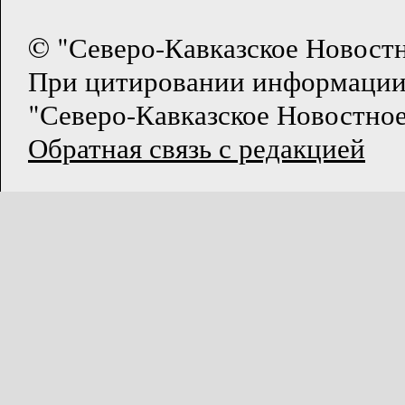
© "Северо-Кавказское Новост
При цитировании информации
"Северо-Кавказское Новостное
Обратная связь с редакцией