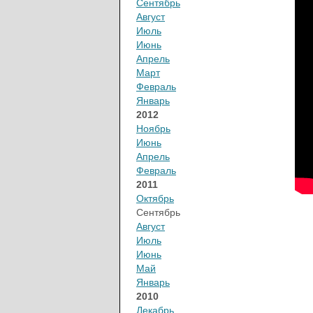
Сентябрь
Август
Июль
Июнь
Апрель
Март
Февраль
Январь
2012
Ноябрь
Июнь
Апрель
Февраль
2011
Октябрь
Сентябрь
Август
Июль
Июнь
Май
Январь
2010
Декабрь