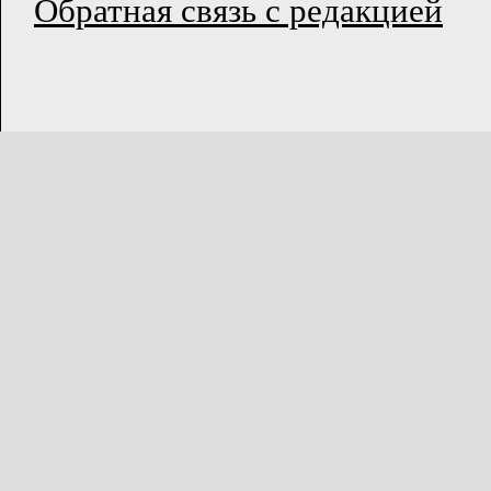
Обратная связь с редакцией