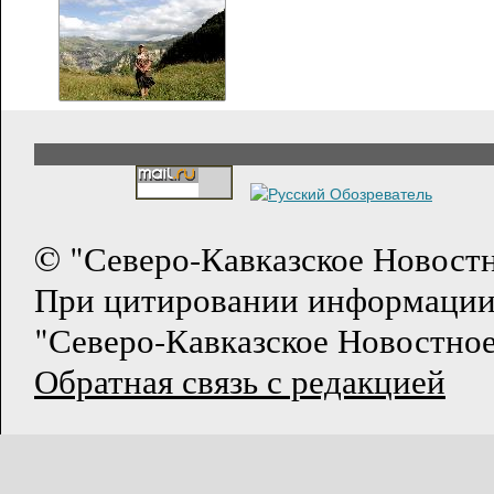
© "Северо-Кавказское Новост
При цитировании информации
"Северо-Кавказское Новостное
Обратная связь с редакцией