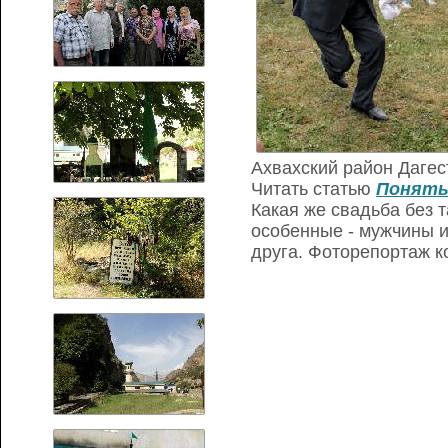
Ахвахский район Дагес
Читать статью
Понять
Какая же свадьба без 
особенные - мужчины и
друга. Фоторепортаж 