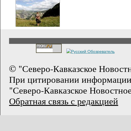
© "Северо-Кавказское Новост
При цитировании информации
"Северо-Кавказское Новостное
Обратная связь с редакцией