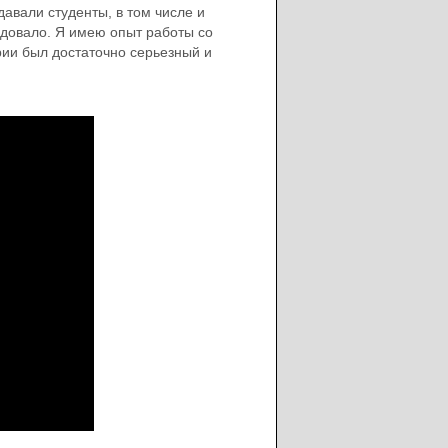
авали студенты, в том числе и
адовало. Я имею опыт работы со
ории был достаточно серьезный и