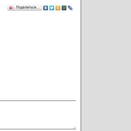
Поделиться…