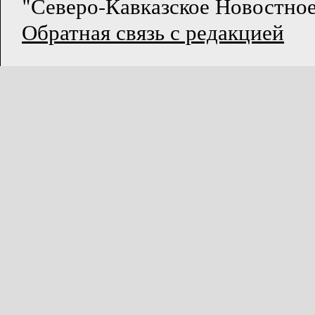
"Северо-Кавказское Новостное
Обратная связь с редакцией