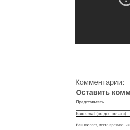
Комментарии:
Оставить комм
Представьтесь
Ваш email (не для печати)
Ваш возраст, место проживания