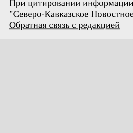
При цитировании информации
"Северо-Кавказское Новостное
Обратная связь с редакцией