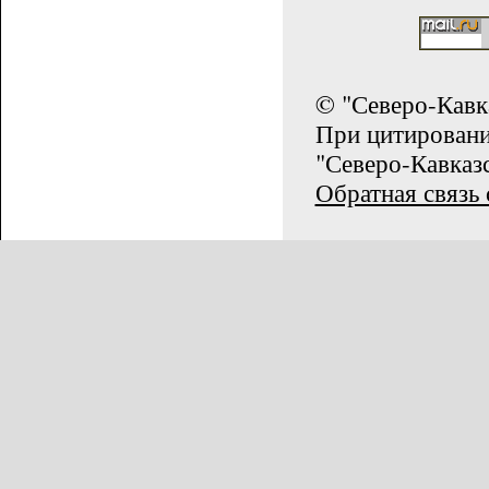
© "Северо-Кавк
При цитирован
"Северо-Кавказс
Обратная связь 