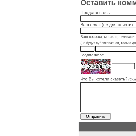
Оставить комм
Представьтесь
Ваш email (не для печати)
Ваш возраст, место проживани
(не будут публиковаться, только д
Введите число:
Что Вы хотели сказать?
(Ост