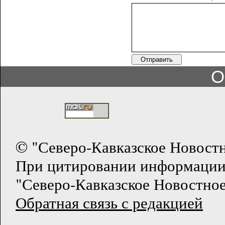
О
© "Северо-Кавказское Новост
При цитировании информации
"Северо-Кавказское Новостное
Обратная связь с редакцией