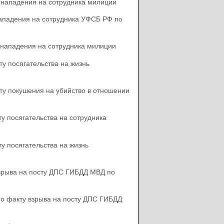
у нападения на сотрудника милиции
нападения на сотрудника УФСБ РФ по
 нападения на сотрудника милиции
у посягательства на жизнь
ту покушения на убийство в отношении
у посягательства на сотрудника
у посягательства на жизнь
взрыва на посту ДПС ГИБДД МВД по
по факту взрыва на посту ДПС ГИБДД