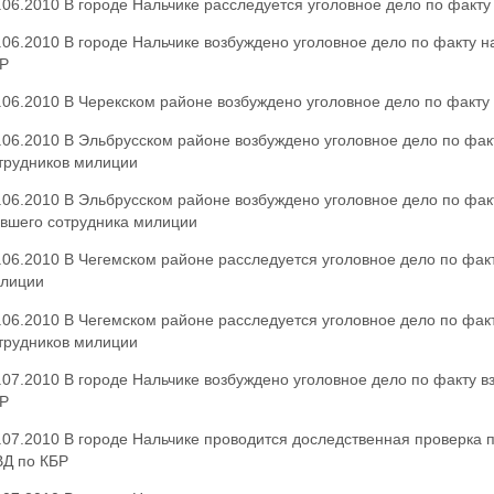
.06.2010 В городе Нальчике расследуется уголовное дело по факт
.06.2010 В городе Нальчике возбуждено уголовное дело по факту 
Р
.06.2010 В Черекском районе возбуждено уголовное дело по факту
.06.2010 В Эльбрусском районе возбуждено уголовное дело по факт
трудников милиции
.06.2010 В Эльбрусском районе возбуждено уголовное дело по фак
вшего сотрудника милиции
.06.2010 В Чегемском районе расследуется уголовное дело по факт
лиции
.06.2010 В Чегемском районе расследуется уголовное дело по факт
трудников милиции
.07.2010 В городе Нальчике возбуждено уголовное дело по факту 
Р
.07.2010 В городе Нальчике проводится доследственная проверка 
Д по КБР