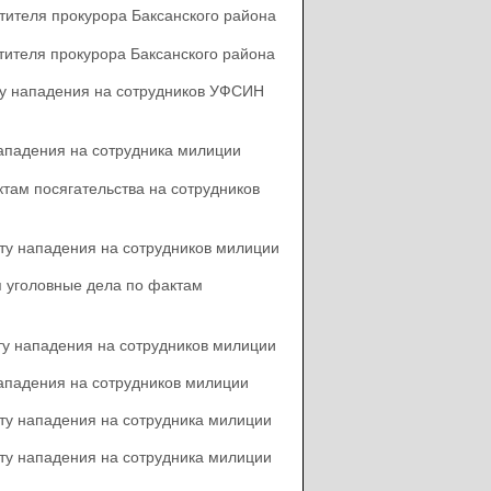
тителя прокурора Баксанского района
тителя прокурора Баксанского района
ту нападения на сотрудников УФСИН
нападения на сотрудника милиции
там посягательства на сотрудников
ту нападения на сотрудников милиции
я уголовные дела по фактам
ту нападения на сотрудников милиции
нападения на сотрудников милиции
ту нападения на сотрудника милиции
ту нападения на сотрудника милиции