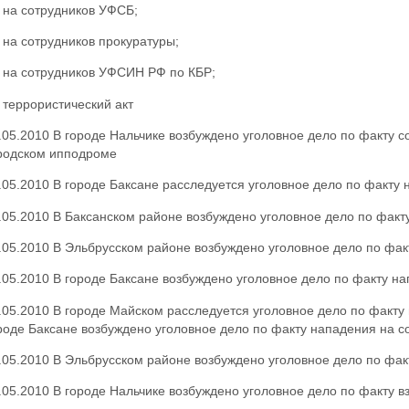
4 на сотрудников УФСБ;
2 на сотрудников прокуратуры;
1 на сотрудников УФСИН РФ по КБР;
1 террористический акт
.05.2010 В городе Нальчике возбуждено уголовное дело по факту с
родском ипподроме
.05.2010 В городе Баксане расследуется уголовное дело по факту
.05.2010 В Баксанском районе возбуждено уголовное дело по факт
.05.2010 В Эльбрусском районе возбуждено уголовное дело по фак
.05.2010 В городе Баксане возбуждено уголовное дело по факту н
.05.2010 В городе Майском расследуется уголовное дело по факту
роде Баксане возбуждено уголовное дело по факту нападения на с
.05.2010 В Эльбрусском районе возбуждено уголовное дело по фак
.05.2010 В городе Нальчике возбуждено уголовное дело по факту в