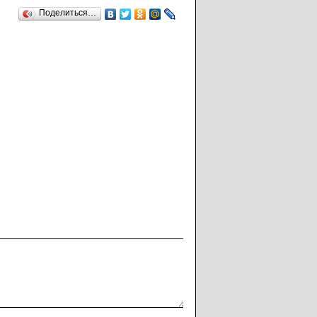
Поделиться…