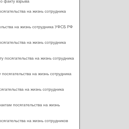
по факту взрыва
осягательства на жизнь сотрудника
тельства на жизнь сотрудника УФСБ РФ
осягательства на жизнь сотрудника
у посягательства на жизнь сотрудника
 посягательства на жизнь сотрудника
сягательства на жизнь сотрудника
актам посягательства на жизнь
осягательства на жизнь сотрудников