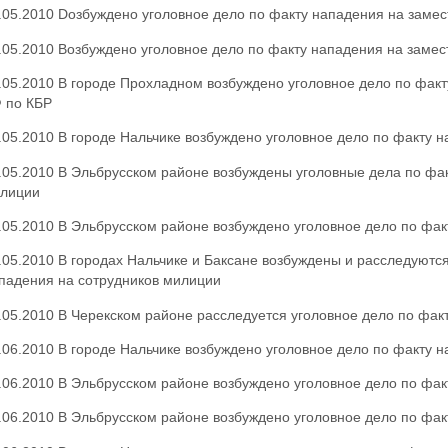
.05.2010 Dозбуждено уголовное дело по факту нападения на замес
.05.2010 Возбуждено уголовное дело по факту нападения на замес
.05.2010 В городе Прохладном возбуждено уголовное дело по фак
 по КБР
.05.2010 В городе Нальчике возбуждено уголовное дело по факту 
.05.2010 В Эльбрусском районе возбуждены уголовные дела по фак
лиции
.05.2010 В Эльбрусском районе возбуждено уголовное дело по фак
.05.2010 В городах Нальчике и Баксане возбуждены и расследуютс
падения на сотрудников милиции
.05.2010 В Черекском районе расследуется уголовное дело по фак
.06.2010 В городе Нальчике возбуждено уголовное дело по факту 
.06.2010 В Эльбрусском районе возбуждено уголовное дело по фак
.06.2010 В Эльбрусском районе возбуждено уголовное дело по фак