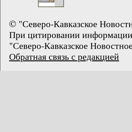
© "Северо-Кавказское Новост
При цитировании информации
"Северо-Кавказское Новостное
Обратная связь с редакцией