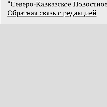
"Северо-Кавказское Новостное
Обратная связь с редакцией