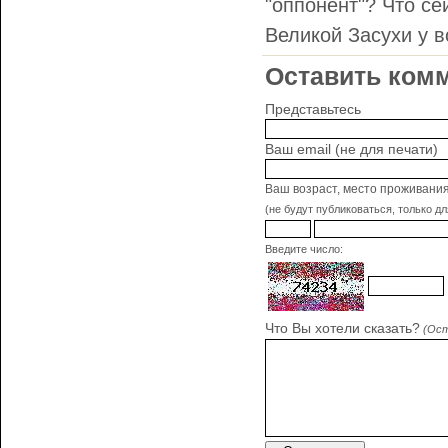
"оппонент"? Что се
Великой Засухи у в
Оставить комм
Представьтесь
Ваш email (не для печати)
Ваш возраст, место проживани
(не будут публиковаться, только д
Введите число:
Что Вы хотели сказать?
(Ост