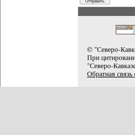
© "Северо-Кавк
При цитирован
"Северо-Кавказс
Обратная связь 