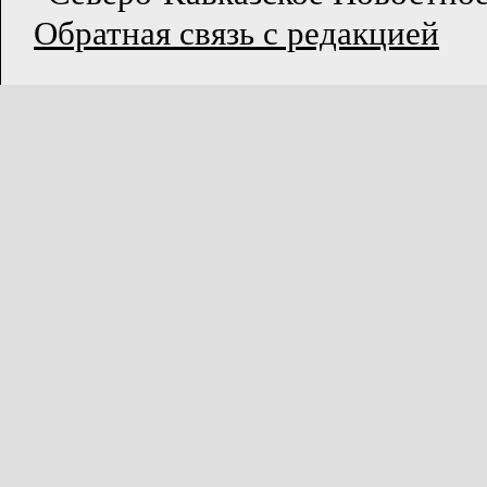
Обратная связь с редакцией