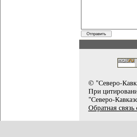
© "Северо-Кавк
При цитирован
"Северо-Кавказс
Обратная связь 