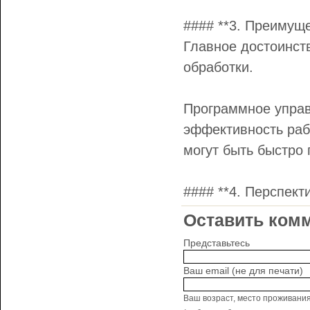
#### **3. Преимуще
Главное достоинств
обработки.
Программное управ
эффективность рабо
могут быть быстро
#### **4. Перспек
Оставить комм
Представьтесь
Ваш email (не для печати)
Ваш возраст, место проживани