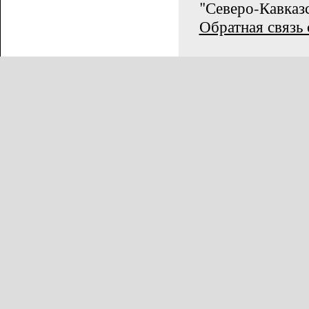
"Северо-Кавказс
Обратная связь 