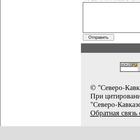
© "Северо-Кавк
При цитирован
"Северо-Кавказс
Обратная связь 