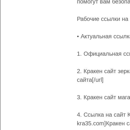
помогут вам безопа
Рабочие ссылки на 
• Актуальная ссылка
1. Официальная ссы
2. Кракен сайт зерк
сайта[/url]
3. Кракен сайт мага
4. Ссылка на сайт К
kra35.com]Кракен са