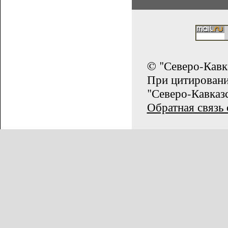
© "Северо-Кавк
При цитирован
"Северо-Кавказс
Обратная связь 