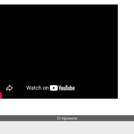
О проекте