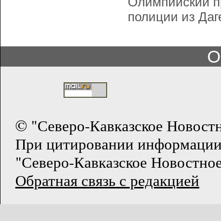
Олимпийский пр
полиции из Даг
О
© "Северо-Кавказское Новост
При цитировании информации
"Северо-Кавказское Новостное
Обратная связь с редакцией