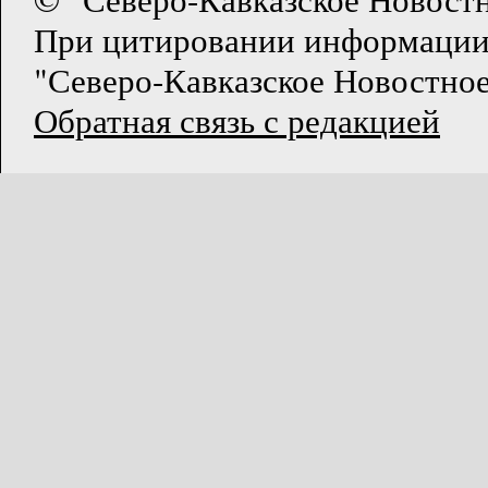
При цитировании информации
"Северо-Кавказское Новостное
Обратная связь с редакцией