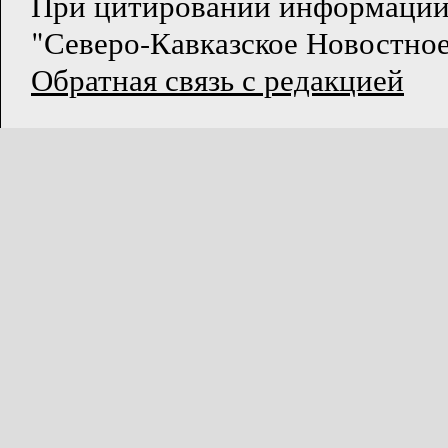
При цитировании информации
"Северо-Кавказское Новостное
Обратная связь с редакцией