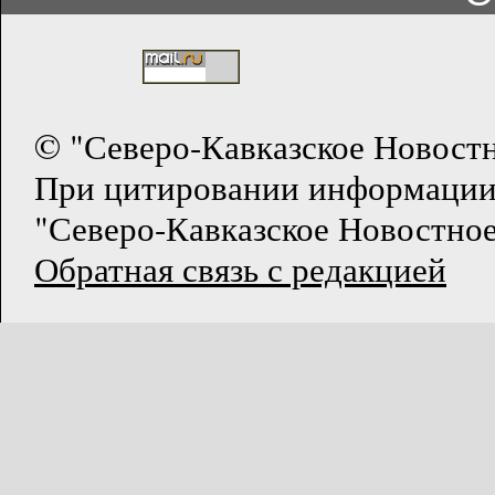
© "Северо-Кавказское Новост
При цитировании информации
"Северо-Кавказское Новостное
Обратная связь с редакцией