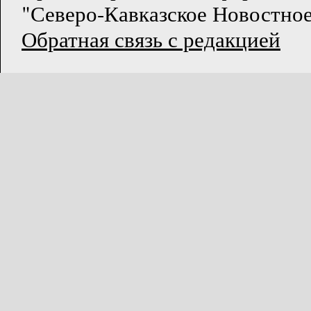
"Северо-Кавказское Новостное
Обратная связь с редакцией