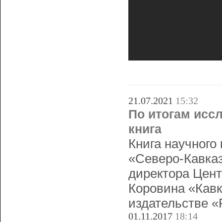
21.07.2021
15:32
По итогам исс
книга
Книга научного
«Северо-Кавказ
директора Цент
Коровина «Кавк
издательстве «
01.11.2017
18:14