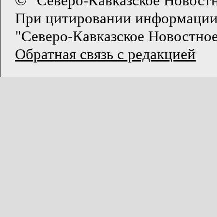
При цитировании информации
"Северо-Кавказское Новостное
Обратная связь с редакцией