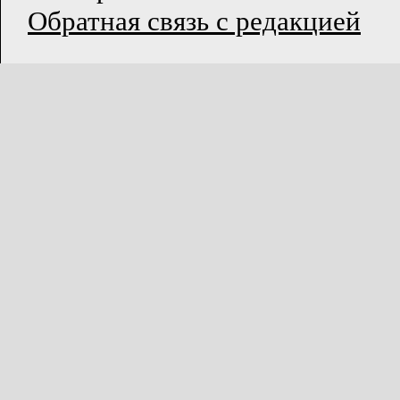
Обратная связь с редакцией