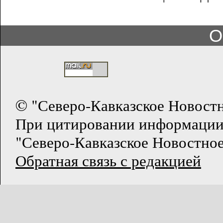
О
© "Северо-Кавказское Новост
При цитировании информации
"Северо-Кавказское Новостное
Обратная связь с редакцией