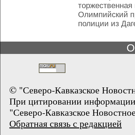
торжественная
Олимпийский пр
полиции из Даг
О
© "Северо-Кавказское Новост
При цитировании информации
"Северо-Кавказское Новостное
Обратная связь с редакцией